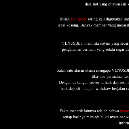
dari slot yang ditawarkan 
Istilah
slot gacor
sering kali digunakan u
label kosong. Banyak member yang merasakan
VENUSBET memiliki sistem yang secara ot
pengalaman bermain yang selalu segar 
Salah satu alasan utama mengapa VENUSBET 
tiba-tiba permainan te
Dengan dukungan server terbaik dan resmi,
baik deposit maupun withdraw berjalan ce
Fakta menarik lainnya adalah bahwa
venus
setiap harinya menjadi bukti nyata bahw
infor