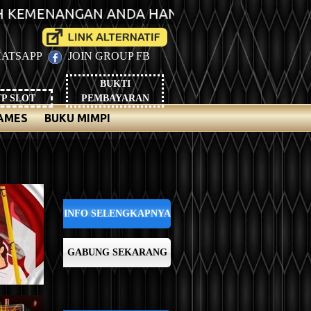
AN ANDA HANYA DI VENUS BET.
ATSAPP
JOIN GROUP FB
BUKTI
P SLOT
PEMBAYARAN
AMES
BUKU MIMPI
INFO SELENGKAPNYA
GABUNG SEKARANG