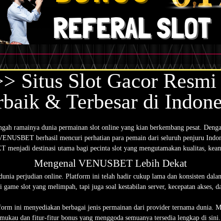
Situs Slot Gacor Resmi 
rbaik & Terbesar di Indone
engah ramainya dunia permainan slot online yang kian berkembang pesat. De
VENUSBET berhasil mencuri perhatian para pemain dari seluruh penjuru Indones
 menjadi destinasi utama bagi pecinta slot yang mengutamakan kualitas, keam
Mengenal VENUSBET Lebih Dekat
ia perjudian online. Platform ini telah hadir cukup lama dan konsisten dala
 game slot yang melimpah, tapi juga soal kestabilan server, kecepatan akses, 
orm ini menyediakan berbagai jenis permainan dari provider ternama dunia. Mul
mukau dan fitur-fitur bonus yang menggoda semuanya tersedia lengkap di sin