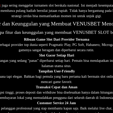
t
juga sering menggelar turnamen slot berskala nasional. Ini menjadi kesempa
 membawa pulang hadiah bernilai jutaan rupiah. Tidak hanya bergantung pada
strategi cerdas bisa memanfaatkan momen ini untuk unjuk gigi.
ur dan Keunggulan yang Membuat VENUSBET Meno
apa fitur dan keunggulan yang membuat VENUSBET SLOT be
Ribuan Game Slot Dari Provider Ternama
agai provider top dunia seperti Pragmatic Play, PG Soft, Habanero, Microg
gamenya sangat beragam dan diperbarui secara rutin.
Slot Gacor Setiap Hari
ngan yang sedang “panas” diperbarui setiap hari. Pemain bisa mendapatkan info
halaman utama situs.
Tampilan User-Friendly
a tapi elegan. Bahkan bagi pemula yang baru pertama kali bermain slot online
mencari game favorit.
Transaksi Cepat dan Aman
si tinggi, proses deposit dan withdraw bisa diselesaikan hanya dalam hitungan
pembayaran lokal yang memudahkan pengguna dari seluruh daerah di Indonesia
Customer Service 24 Jam
anggan profesional yang siap membantu kapan saja. Baik melalui live chat